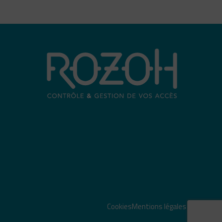
Cookies
Mentions légales