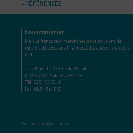
RÉFÉRENCES
Nous contacter
Marque française d'interphones et de solutions de
contrôle d'accès sans fil gérées à distance et en temps
réel.
ZI de Maunit - 370 rue de Maunit
85290 MORTAGNE-SUR-SEVRE
Tél : 02 51 65 05 79
Fax : 02 51 61 45 83
Réalisation
Agence Seize