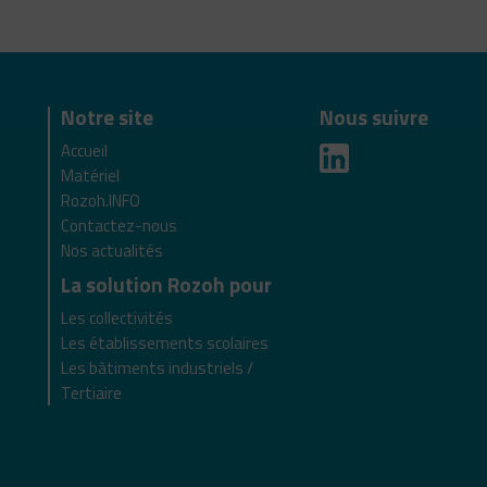
Notre site
Nous suivre
Accueil
Matériel
Rozoh.INFO
Contactez-nous
Nos actualités
La solution Rozoh pour
Les collectivités
Les établissements scolaires
Les bâtiments industriels /
Tertiaire